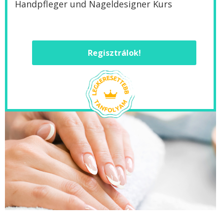
Handpfleger und Nageldesigner Kurs
Regisztrálok!