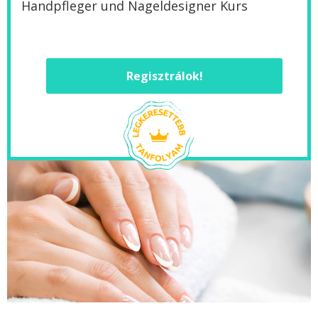
Handpfleger und Nageldesigner Kurs
Regisztrálok!