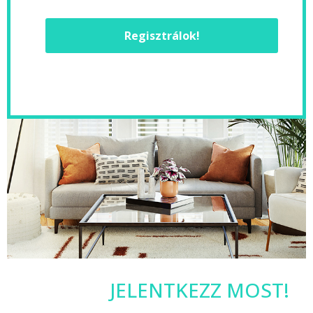
Regisztrálok!
JELENTKEZZ MOST!