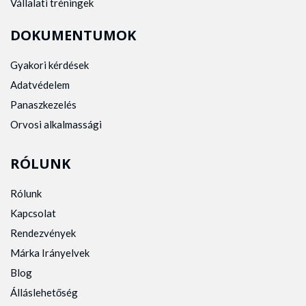
Vállalati tréningek
DOKUMENTUMOK
Gyakori kérdések
Adatvédelem
Panaszkezelés
Orvosi alkalmassági
RÓLUNK
Rólunk
Kapcsolat
Rendezvények
Márka Irányelvek
Blog
Álláslehetőség