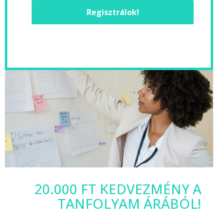
Regisztrálok!
20.000 FT KEDVEZMÉNY A
TANFOLYAM ÁRÁBÓL!