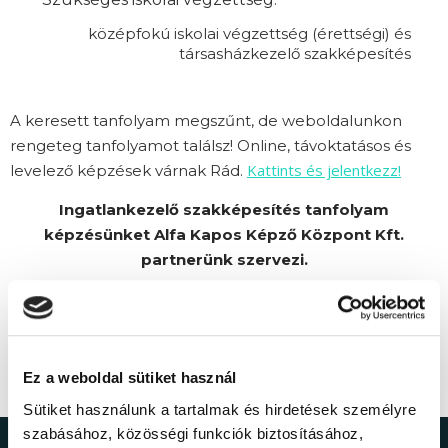
középfokú iskolai végzettség (érettségi) és
társasházkezelő szakképesítés
A keresett tanfolyam megszűnt, de weboldalunkon
rengeteg tanfolyamot találsz! Online, távoktatásos és
Kattints és jelentkezz!
levelező képzések várnak Rád.
Ingatlankezelő szakképesítés tanfolyam
képzésünket Alfa Kapos Képző Központ Kft.
partnerünk szervezi.
Ez a weboldal sütiket használ
Sütiket használunk a tartalmak és hirdetések személyre
szabásához, közösségi funkciók biztosításához,