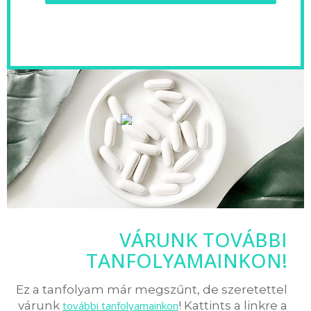
VÁRUNK TOVÁBBI
TANFOLYAMAINKON!
Ez a tanfolyam már megszűnt, de szeretettel
várunk
további tanfolyamainkon
! Kattints a linkre a