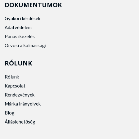
DOKUMENTUMOK
Gyakori kérdések
Adatvédelem
Panaszkezelés
Orvosi alkalmassági
RÓLUNK
Rólunk
Kapcsolat
Rendezvények
Márka Irányelvek
Blog
Álláslehetőség