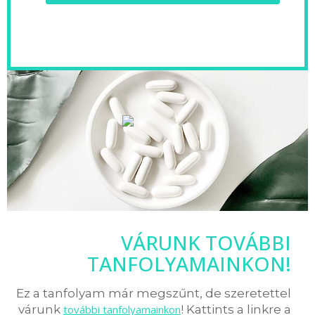
VÁRUNK TOVÁBBI
TANFOLYAMAINKON!
Ez a tanfolyam már megszűnt, de szeretettel
várunk
további tanfolyamainkon
! Kattints a linkre a