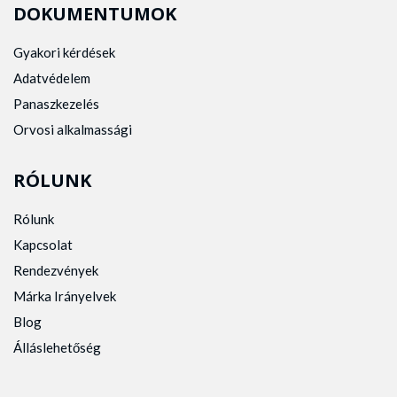
DOKUMENTUMOK
Gyakori kérdések
Adatvédelem
Panaszkezelés
Orvosi alkalmassági
RÓLUNK
Rólunk
Kapcsolat
Rendezvények
Márka Irányelvek
Blog
Álláslehetőség