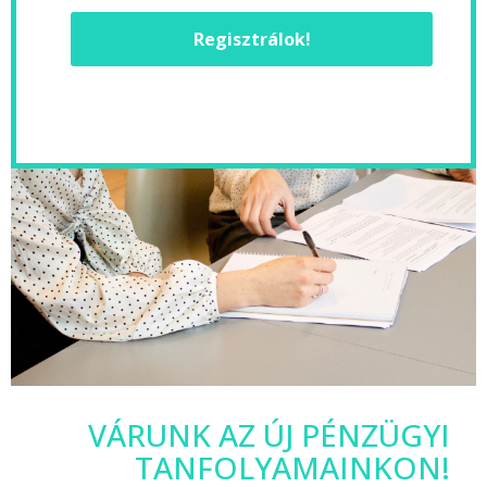
Regisztrálok!
VÁRUNK AZ ÚJ PÉNZÜGYI
TANFOLYAMAINKON!