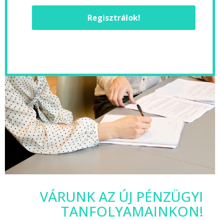
Regisztrálok!
VÁRUNK AZ ÚJ PÉNZÜGYI
TANFOLYAMAINKON!