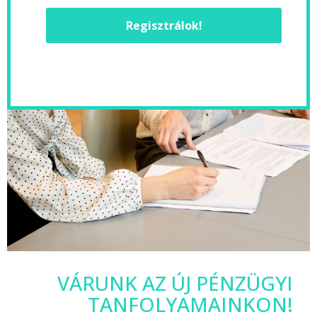
Regisztrálok!
VÁRUNK AZ ÚJ PÉNZÜGYI
TANFOLYAMAINKON!