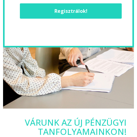
Regisztrálok!
VÁRUNK AZ ÚJ PÉNZÜGYI
TANFOLYAMAINKON!