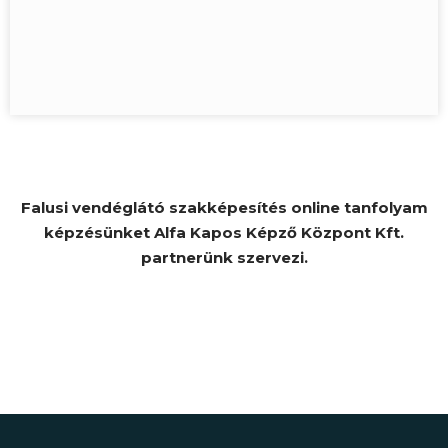
Falusi vendéglátó szakképesítés online tanfolyam
képzésünket Alfa Kapos Képző Központ Kft.
partnerünk szervezi.