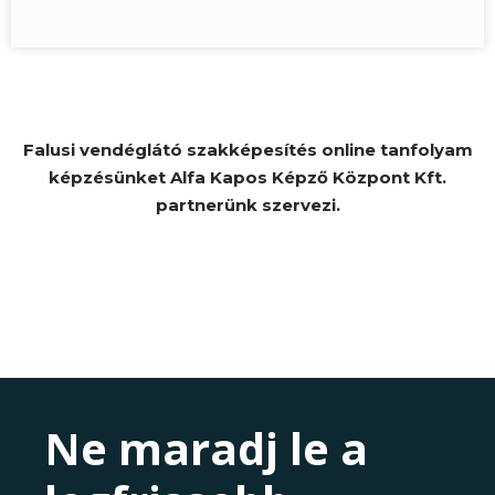
Falusi vendéglátó szakképesítés online tanfolyam
képzésünket Alfa Kapos Képző Központ Kft.
partnerünk szervezi.
Ne maradj le a