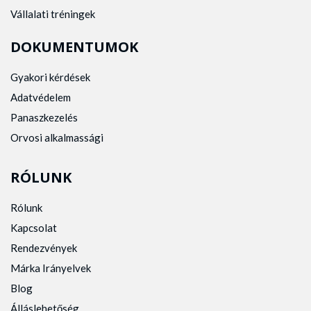
Vállalati tréningek
DOKUMENTUMOK
Gyakori kérdések
Adatvédelem
Panaszkezelés
Orvosi alkalmassági
RÓLUNK
Rólunk
Kapcsolat
Rendezvények
Márka Irányelvek
Blog
Álláslehetőség