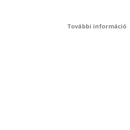
További információ