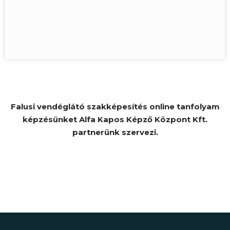
Falusi vendéglátó szakképesítés online tanfolyam
képzésünket Alfa Kapos Képző Központ Kft.
partnerünk szervezi.