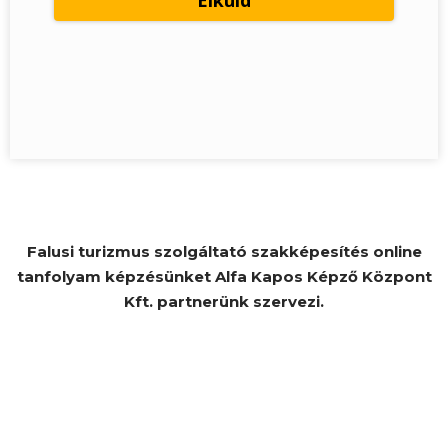
Falusi turizmus szolgáltató szakképesítés online
tanfolyam képzésünket Alfa Kapos Képző Központ
Kft. partnerünk szervezi.