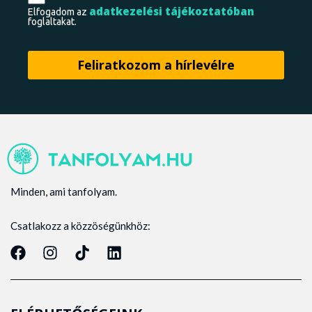
adatkezelési tájékoztatóban
Elfogadom az
foglaltakat.
Minden, ami tanfolyam.
Csatlakozz a közzöségünkhöz: