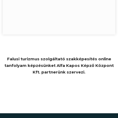
Falusi turizmus szolgáltató szakképesítés online
tanfolyam képzésünket Alfa Kapos Képző Központ
Kft. partnerünk szervezi.