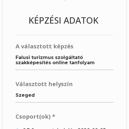
KÉPZÉSI ADATOK
A választott képzés
Falusi turizmus szolgáltató
szakképesítés online tanfolyam
Választott helyszín
Szeged
Csoport(ok)
*