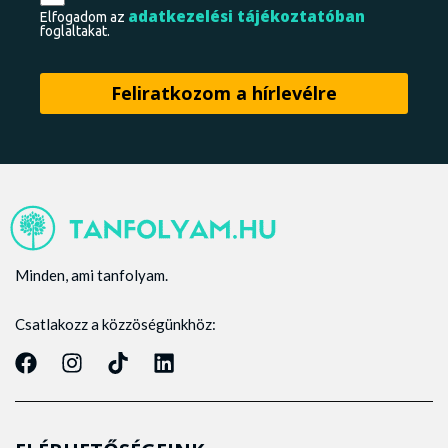
adatkezelési tájékoztatóban
Elfogadom az
foglaltakat.
Minden, ami tanfolyam.
Csatlakozz a közzöségünkhöz: