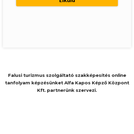
Falusi turizmus szolgáltató szakképesítés online
tanfolyam képzésünket Alfa Kapos Képző Központ
Kft. partnerünk szervezi.