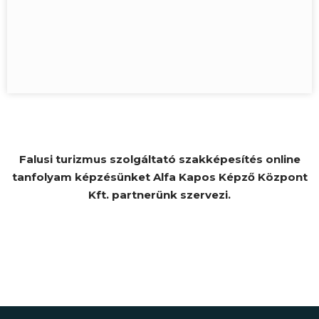
Falusi turizmus szolgáltató szakképesítés online
tanfolyam képzésünket Alfa Kapos Képző Központ
Kft. partnerünk szervezi.