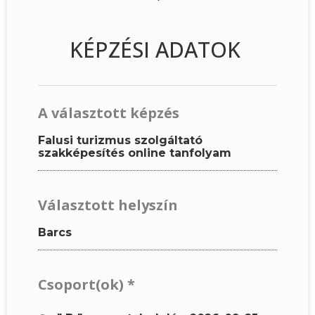
KÉPZÉSI ADATOK
A választott képzés
Falusi turizmus szolgáltató
szakképesítés online tanfolyam
Választott helyszín
Barcs
Csoport(ok)
*