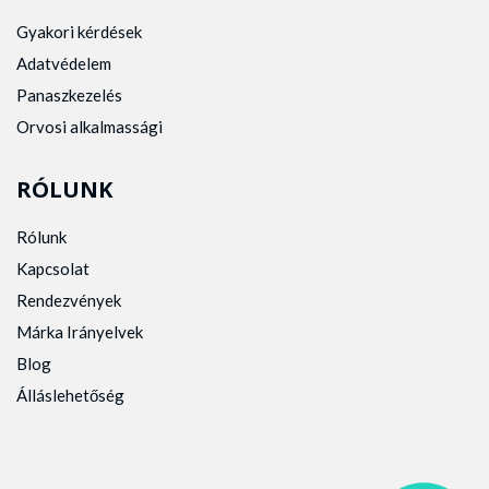
Gyakori kérdések
Adatvédelem
Panaszkezelés
Orvosi alkalmassági
RÓLUNK
Rólunk
Kapcsolat
Rendezvények
Márka Irányelvek
Blog
Álláslehetőség