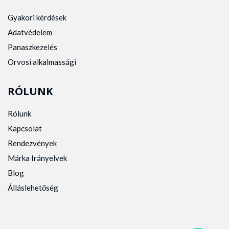
Gyakori kérdések
Adatvédelem
Panaszkezelés
Orvosi alkalmassági
RÓLUNK
Rólunk
Kapcsolat
Rendezvények
Márka Irányelvek
Blog
Álláslehetőség