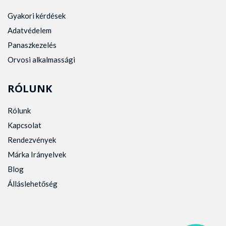
Gyakori kérdések
Adatvédelem
Panaszkezelés
Orvosi alkalmassági
RÓLUNK
Rólunk
Kapcsolat
Rendezvények
Márka Irányelvek
Blog
Álláslehetőség