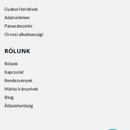
Gyakori kérdések
Adatvédelem
Panaszkezelés
Orvosi alkalmassági
RÓLUNK
Rólunk
Kapcsolat
Rendezvények
Márka Irányelvek
Blog
Álláslehetőség