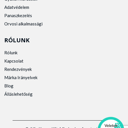
Adatvédelem
Panaszkezelés
Orvosi alkalmassági
RÓLUNK
Rólunk
Kapcsolat
Rendezvények
Márka Irányelvek
Blog
Álláslehetőség