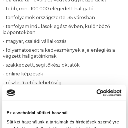
- több, mint 100.000 elégedett hallgató
- tanfolyamok országszerte, 35 városban
- tanfolyam indulások egész évben, különböző
időpontokban
- magyar, családi vállalkozás
- folyamatos extra kedvezmények a jelenlegi és a
végzett hallgatóinknak
- szakképzett, segítőkész oktatók
- online képzések
- részletfizetési lehetőség
Ez a weboldal sütiket használ
Sütiket használunk a tartalmak és hirdetések személyre