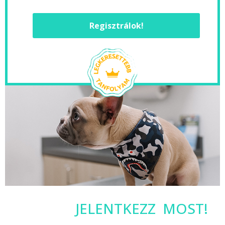
Regisztrálok!
JELENTKEZZ MOST!