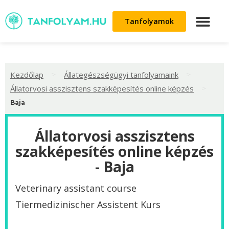
Tanfolyamok
>
>
Kezdőlap
Állategészségügyi tanfolyamaink
>
Állatorvosi asszisztens szakképesítés online képzés
Baja
Állatorvosi asszisztens
szakképesítés online képzés
- Baja
Veterinary assistant course
Tiermedizinischer Assistent Kurs