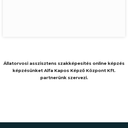
Állatorvosi asszisztens szakképesítés online képzés
képzésünket Alfa Kapos Képző Központ Kft.
partnerünk szervezi.