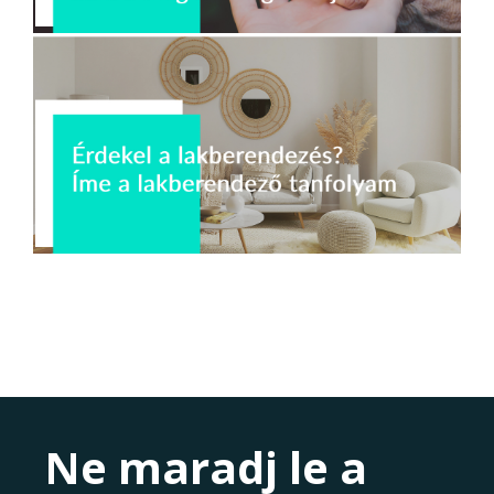
Ne maradj le a