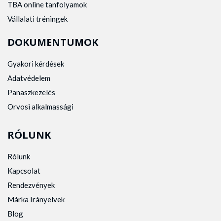
TBA online tanfolyamok
Vállalati tréningek
DOKUMENTUMOK
Gyakori kérdések
Adatvédelem
Panaszkezelés
Orvosi alkalmassági
RÓLUNK
Rólunk
Kapcsolat
Rendezvények
Márka Irányelvek
Blog