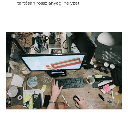
tartósan rossz anyagi helyzet.