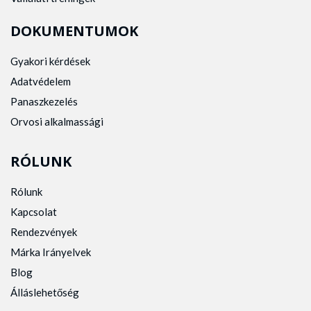
DOKUMENTUMOK
Gyakori kérdések
Adatvédelem
Panaszkezelés
Orvosi alkalmassági
RÓLUNK
Rólunk
Kapcsolat
Rendezvények
Márka Irányelvek
Blog
Álláslehetőség