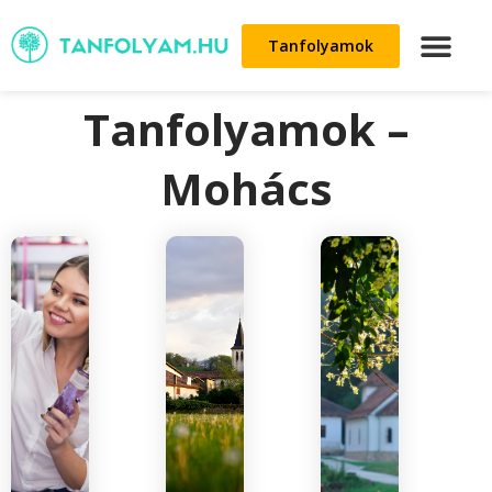
Tanfolyamok
Tanfolyamok –
Mohács