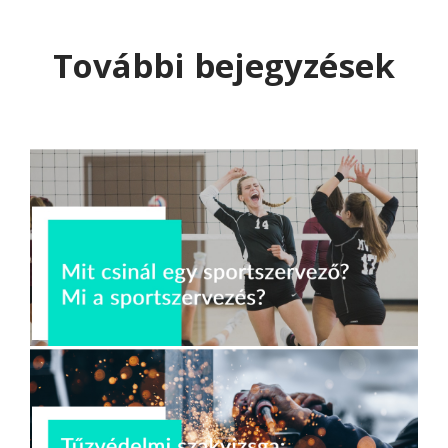
További bejegyzések