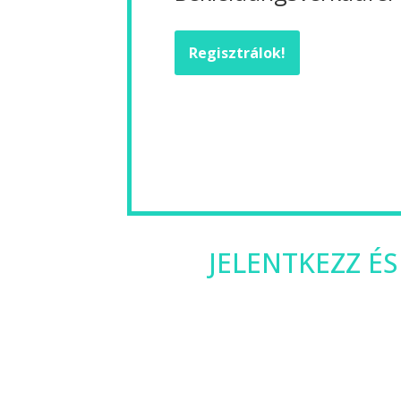
Regisztrálok!
JELENTKEZZ ÉS