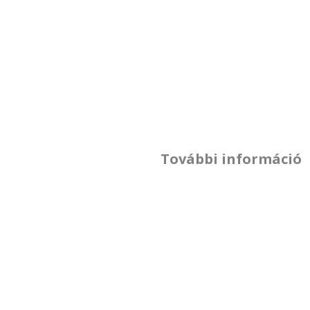
További információ