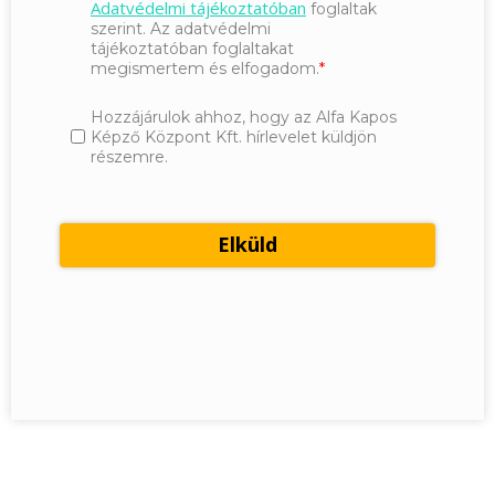
Adatvédelmi tájékoztatóban
foglaltak
szerint. Az adatvédelmi
tájékoztatóban foglaltakat
megismertem és elfogadom.
Hozzájárulok ahhoz, hogy az Alfa Kapos
Képző Központ Kft. hírlevelet küldjön
részemre.