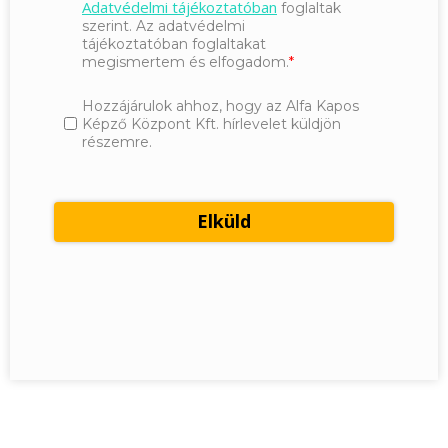
Adatvédelmi tájékoztatóban
foglaltak
szerint. Az adatvédelmi
tájékoztatóban foglaltakat
megismertem és elfogadom.
Hozzájárulok ahhoz, hogy az Alfa Kapos
Képző Központ Kft. hírlevelet küldjön
részemre.