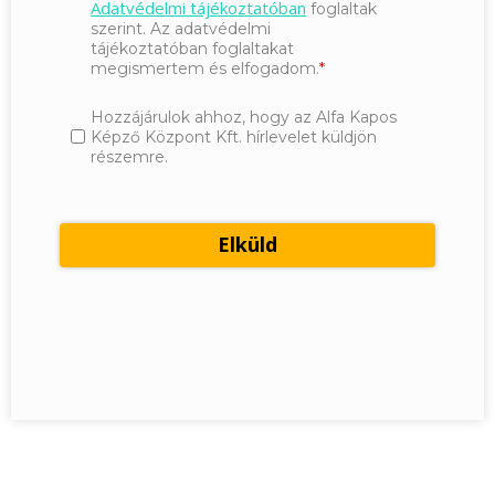
Adatvédelmi tájékoztatóban
foglaltak
szerint. Az adatvédelmi
tájékoztatóban foglaltakat
megismertem és elfogadom.
Hozzájárulok ahhoz, hogy az Alfa Kapos
Képző Központ Kft. hírlevelet küldjön
részemre.