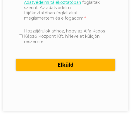
Adatvédelmi tájékoztatóban
foglaltak
szerint. Az adatvédelmi
tájékoztatóban foglaltakat
megismertem és elfogadom.
Hozzájárulok ahhoz, hogy az Alfa Kapos
Képző Központ Kft. hírlevelet küldjön
részemre.