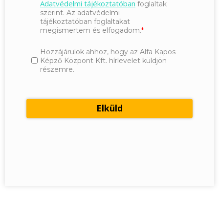
Adatvédelmi tájékoztatóban
foglaltak
szerint. Az adatvédelmi
tájékoztatóban foglaltakat
megismertem és elfogadom.
Hozzájárulok ahhoz, hogy az Alfa Kapos
Képző Központ Kft. hírlevelet küldjön
részemre.