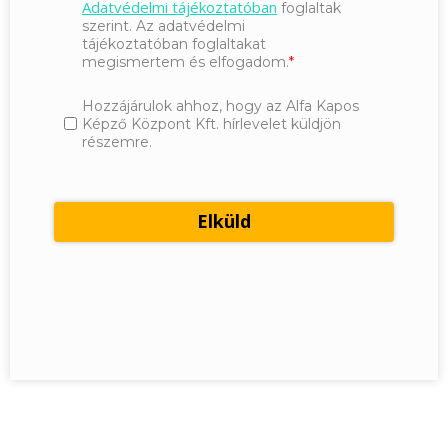
Adatvédelmi tájékoztatóban
foglaltak
szerint. Az adatvédelmi
tájékoztatóban foglaltakat
megismertem és elfogadom.
Hozzájárulok ahhoz, hogy az Alfa Kapos
Képző Központ Kft. hírlevelet küldjön
részemre.