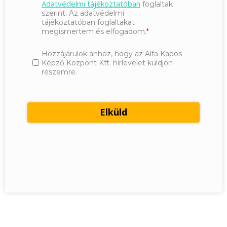
Adatvédelmi tájékoztatóban
foglaltak
szerint. Az adatvédelmi
tájékoztatóban foglaltakat
megismertem és elfogadom.
Hozzájárulok ahhoz, hogy az Alfa Kapos
Képző Központ Kft. hírlevelet küldjön
részemre.