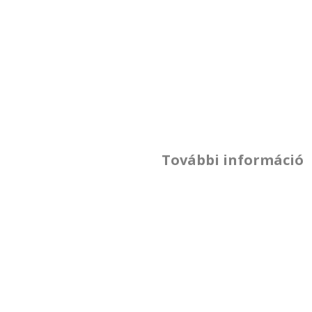
További információ