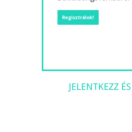
Regisztrálok!
JELENTKEZZ ÉS