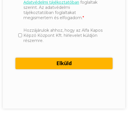
Adatvédelmi tájékoztatóban
foglaltak
szerint. Az adatvédelmi
tájékoztatóban foglaltakat
megismertem és elfogadom.
Hozzájárulok ahhoz, hogy az Alfa Kapos
Képző Központ Kft. hírlevelet küldjön
részemre.