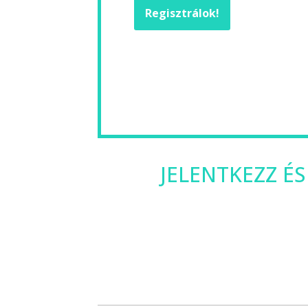
Regisztrálok!
JELENTKEZZ ÉS