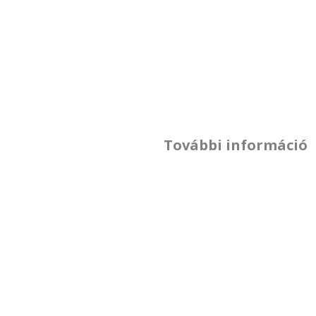
További információ