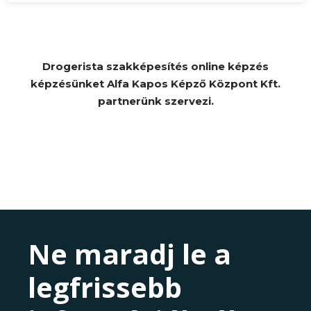
Drogerista szakképesítés online képzés
képzésünket Alfa Kapos Képző Központ Kft.
partnerünk szervezi.
Ne maradj le a
legfrissebb