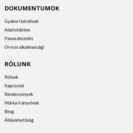
DOKUMENTUMOK
Gyakori kérdések
Adatvédelem
Panaszkezelés
Orvosi alkalmassági
RÓLUNK
Rólunk
Kapcsolat
Rendezvények
Márka Irányelvek
Blog
Álláslehetőség