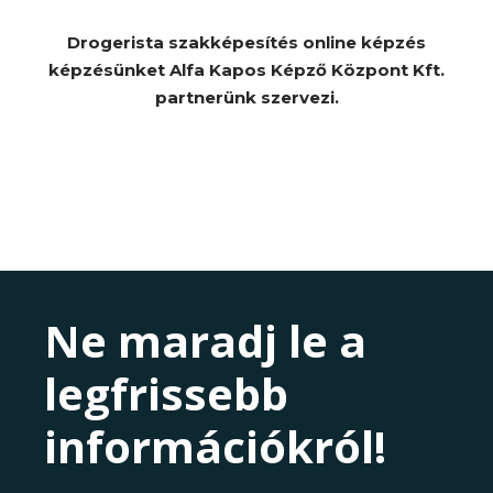
Drogerista szakképesítés online képzés
képzésünket Alfa Kapos Képző Központ Kft.
partnerünk szervezi.
Ne maradj le a
legfrissebb
információkról!