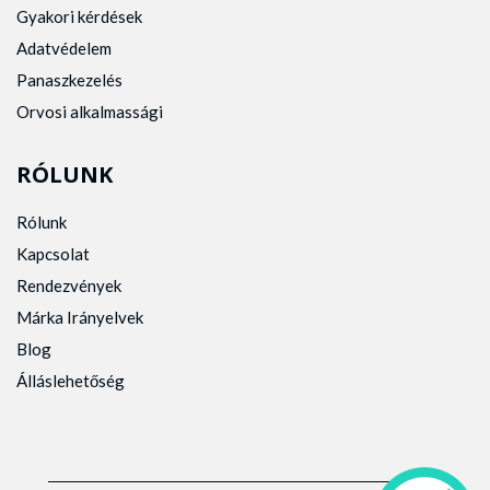
Gyakori kérdések
Adatvédelem
Panaszkezelés
Orvosi alkalmassági
RÓLUNK
Rólunk
Kapcsolat
Rendezvények
Márka Irányelvek
Blog
Álláslehetőség