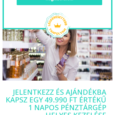
JELENTKEZZ ÉS AJÁNDÉKBA
KAPSZ EGY 49.990 FT ÉRTÉKŰ
1 NAPOS PÉNZTÁRGÉP