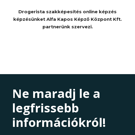
Drogerista szakképesítés online képzés
képzésünket Alfa Kapos Képző Központ Kft.
partnerünk szervezi.
Ne maradj le a
legfrissebb
információkról!