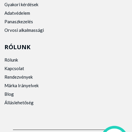
Gyakori kérdések
Adatvédelem
Panaszkezelés
Orvosi alkalmassági
RÓLUNK
Rólunk
Kapcsolat
Rendezvények
Márka Irányelvek
Blog
Álláslehetőség