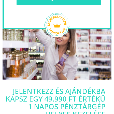
JELENTKEZZ ÉS AJÁNDÉKBA
KAPSZ EGY 49.990 FT ÉRTÉKŰ
1 NAPOS PÉNZTÁRGÉP