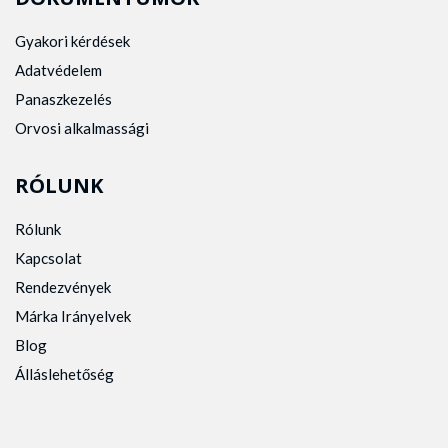
Gyakori kérdések
Adatvédelem
Panaszkezelés
Orvosi alkalmassági
RÓLUNK
Rólunk
Kapcsolat
Rendezvények
Márka Irányelvek
Blog
Álláslehetőség