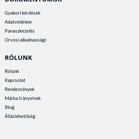
Gyakori kérdések
Adatvédelem
Panaszkezelés
Orvosi alkalmassági
RÓLUNK
Rólunk
Kapcsolat
Rendezvények
Márka Irányelvek
Blog
Álláslehetőség