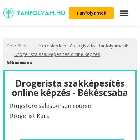
Tanfolyamok
>
Kezdőlap
Kereskedelmi és logisztikai tanfolyamaink
>
>
Drogerista szakképesítés online képzés
Békéscsaba
Drogerista szakképesítés
online képzés - Békéscsaba
Drugstore salesperson course
Drogerist Kurs