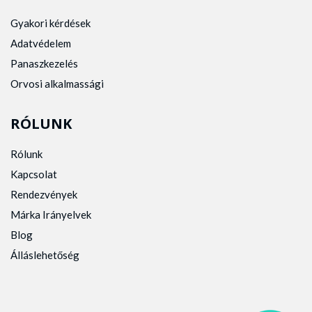
Gyakori kérdések
Adatvédelem
Panaszkezelés
Orvosi alkalmassági
RÓLUNK
Rólunk
Kapcsolat
Rendezvények
Márka Irányelvek
Blog
Álláslehetőség