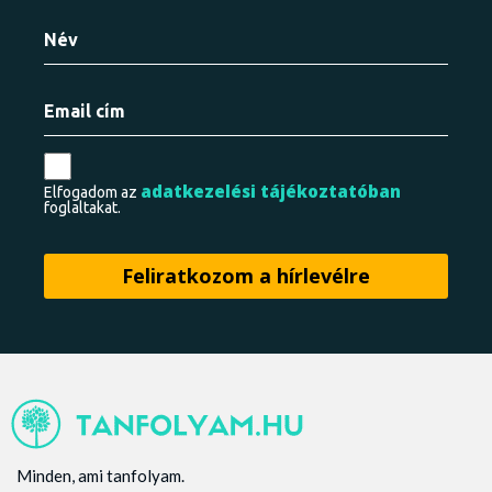
adatkezelési tájékoztatóban
Elfogadom az
foglaltakat.
Minden, ami tanfolyam.