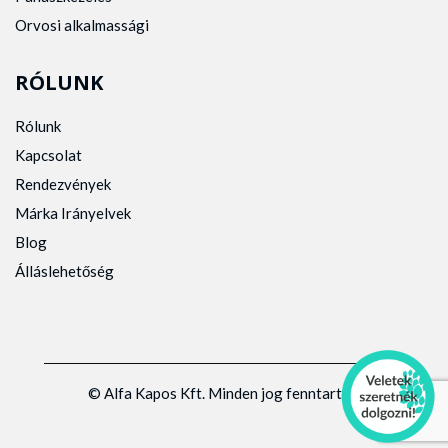
Orvosi alkalmassági
RÓLUNK
Rólunk
Kapcsolat
Rendezvények
Márka Irányelvek
Blog
Álláslehetőség
© Alfa Kapos Kft. Minden jog fenntartva.