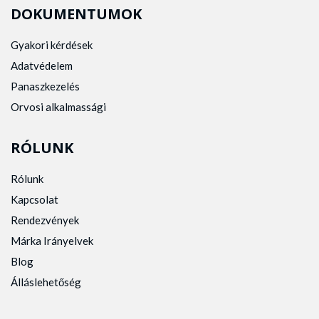
DOKUMENTUMOK
Gyakori kérdések
Adatvédelem
Panaszkezelés
Orvosi alkalmassági
RÓLUNK
Rólunk
Kapcsolat
Rendezvények
Márka Irányelvek
Blog
Álláslehetőség