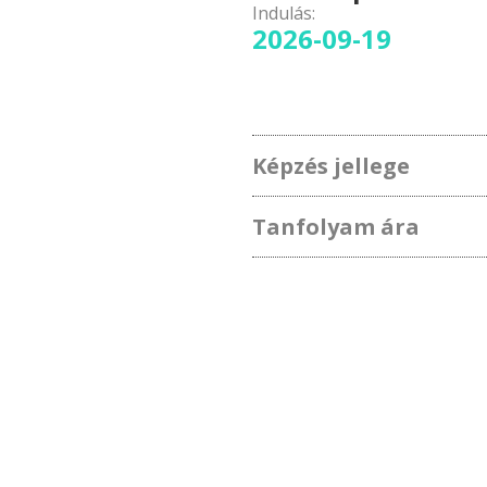
Indulás:
2026-09-19
Képzés jellege
Tanfolyam ára