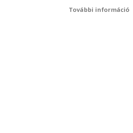
További információ