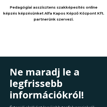
Pedagógiai asszisztens szakképesítés online
képzés képzésünket Alfa Kapos Képző Központ Kft.
partnerünk szervezi.
Ne maradj le a
legfrissebb
információkról!