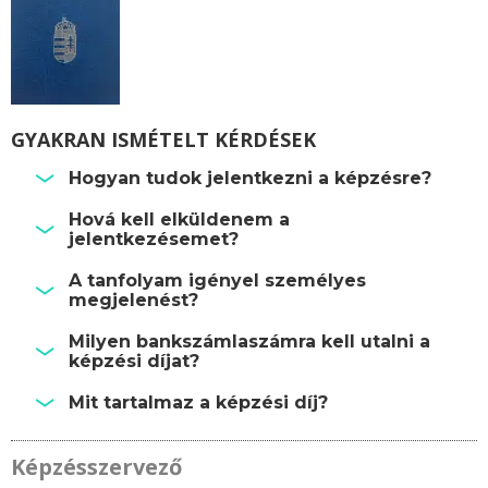
GYAKRAN ISMÉTELT KÉRDÉSEK
Hogyan tudok jelentkezni a képzésre?
Hová kell elküldenem a
jelentkezésemet?
A tanfolyam igényel személyes
megjelenést?
Milyen bankszámlaszámra kell utalni a
képzési díjat?
Mit tartalmaz a képzési díj?
Képzésszervező