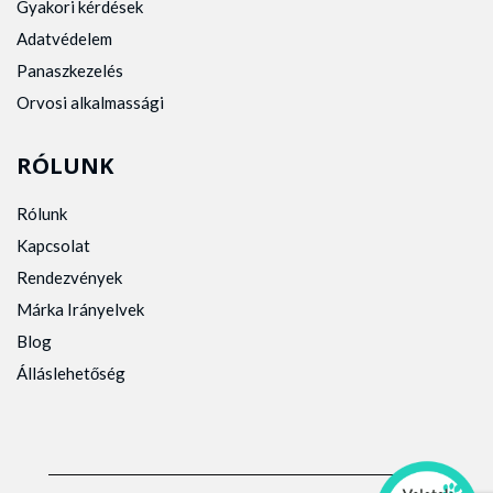
Gyakori kérdések
Adatvédelem
Panaszkezelés
Orvosi alkalmassági
RÓLUNK
Rólunk
Kapcsolat
Rendezvények
Márka Irányelvek
Blog
Álláslehetőség